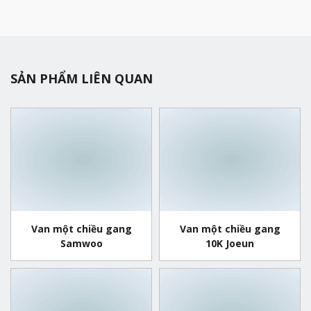
SẢN PHẨM LIÊN QUAN
Van một chiều gang
Van một chiều gang
Samwoo
10K Joeun