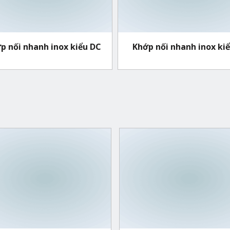
p nối nhanh inox kiểu DC
Khớp nối nhanh inox kiể