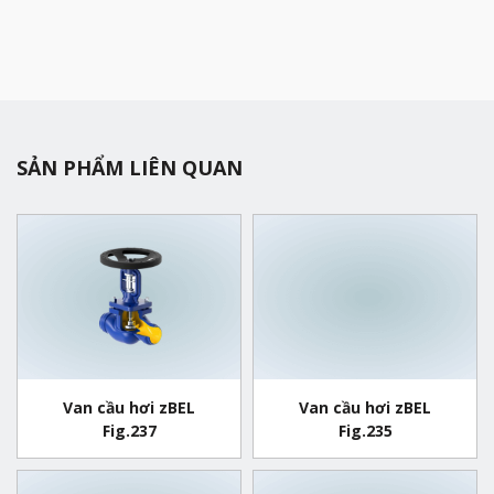
SẢN PHẨM LIÊN QUAN
Van cầu hơi zBEL
Van cầu hơi zBEL
Fig.237
Fig.235