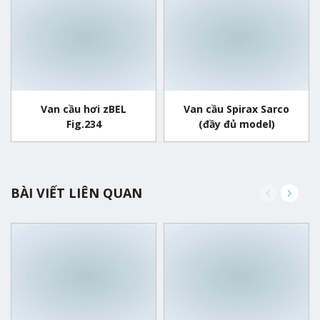
Van cầu hơi zBEL
Van cầu Spirax Sarco
Fig.234
(đầy đủ model)
BÀI VIẾT LIÊN QUAN