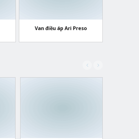
Van điều áp Ari Preso