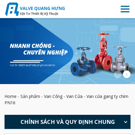
Home
-
Sản phẩm
-
Van Cổng - Van Cửa
-
Van cửa gang ty chìm
PN16
CHÍNH SÁCH VÀ QUY ĐỊNH CHUNG