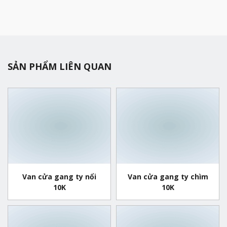
SẢN PHẨM LIÊN QUAN
Van cửa gang ty nổi
Van cửa gang ty chìm
10K
10K