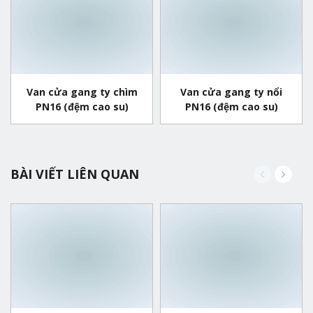
Van cửa gang ty chìm
Van cửa gang ty nổi
PN16 (đệm cao su)
PN16 (đệm cao su)
BÀI VIẾT LIÊN QUAN