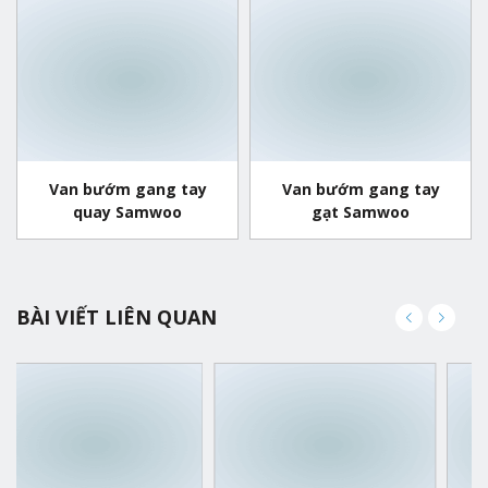
Van bướm gang tay
Van bướm gang tay
quay Samwoo
gạt Samwoo
BÀI VIẾT LIÊN QUAN