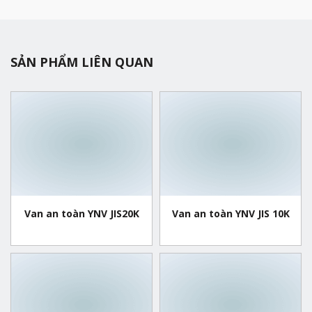
SẢN PHẨM LIÊN QUAN
Van an toàn YNV JIS20K
Van an toàn YNV JIS 10K