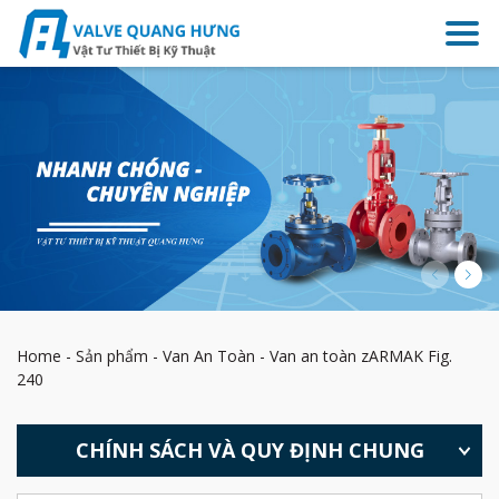
Home
-
Sản phẩm
-
Van An Toàn
-
Van an toàn zARMAK Fig.
240
CHÍNH SÁCH VÀ QUY ĐỊNH CHUNG