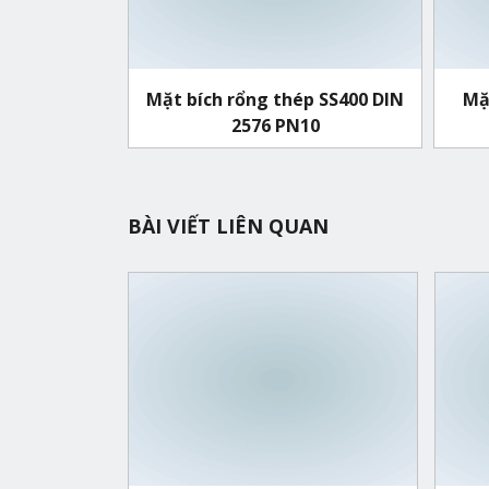
Mặt bích rổng thép SS400 DIN
Mặ
2576 PN10
BÀI VIẾT LIÊN QUAN