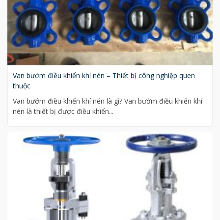
Van bướm điều khiển khí nén – Thiết bị công nghiệp quen
thuộc
Van bướm điều khiển khí nén là gì? Van bướm điều khiển khí
nén là thiết bị được điều khiển...