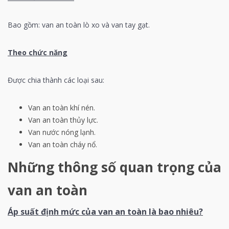
Bao gồm: van an toàn lò xo và van tay gạt.
Theo chức năng
Được chia thành các loại sau:
Van an toàn khí nén.
Van an toàn thủy lực.
Van nước nóng lạnh.
Van an toàn cháy nổ.
Những thông số quan trọng của
van an toàn
Áp suất định mức của van an toàn là bao nhiêu?