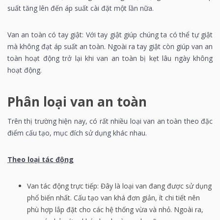
suất tăng lên đến áp suất cài đặt một lần nữa.
Van an toàn có tay giật: Với tay giật giúp chúng ta có thể tự giật
mà không đạt áp suất an toàn. Ngoài ra tay giật còn giúp van an
toàn hoạt động trở lại khi van an toàn bị kẹt lâu ngày không
hoạt động.
Phân loại van an toàn
Trên thị trường hiện nay, có rất nhiều loại van an toàn theo đặc
điểm cấu tạo, mục đích sử dụng khác nhau.
Theo loại tác động
Van tác động trực tiếp: Đây là loại van đang được sử dụng
phổ biến nhất. Cấu tạo van khá đơn giản, ít chi tiết nên
phù hợp lắp đặt cho các hệ thống vừa và nhỏ. Ngoài ra,