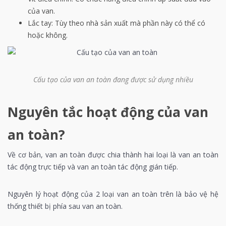
của van.
Lắc tay: Tùy theo nhà sản xuất mà phần này có thể có
hoặc không.
Cấu tạo của van an toàn đang được sử dụng nhiều
Nguyên tắc hoạt động của van
an toàn?
Về cơ bản, van an toàn được chia thành hai loại là van an toàn
tác động trực tiếp và
van an toàn
tác động gián tiếp.
Nguyên lý hoạt động của 2 loại van an toàn trên là bảo vệ hệ
thống thiết bị phía sau van an toàn.