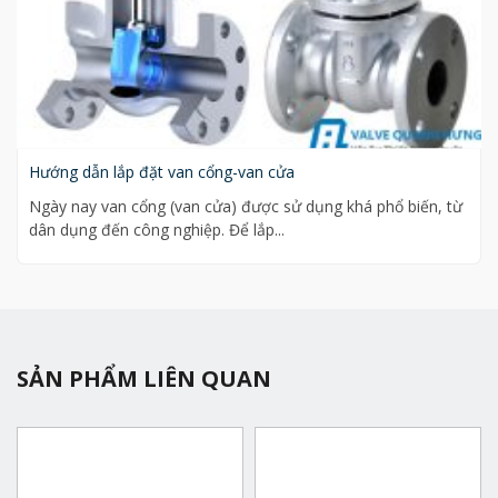
Hướng dẫn lắp đặt van cổng-van cửa
Ngày nay van cổng (van cửa) được sử dụng khá phổ biến, từ
dân dụng đến công nghiệp. Để lắp...
SẢN PHẨM LIÊN QUAN