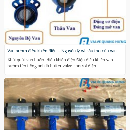
Van bướm điều khiển điện – Nguyên lý và cấu tạo của van
Khái quát van bướm điều khiển điện Điện điều khiển van
bướm tên tiếng anh là butter valve control điện...