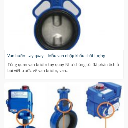
Van bướm tay quay – Mẫu van nhập khẩu chất lượng
Tổng quan van bướm tay quay Như chúng tôi đã phân tích ở
bài viết trước về van bướm, van...