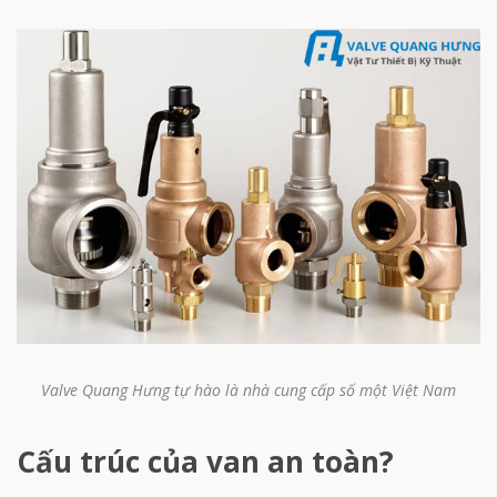
Valve Quang Hưng
tự hào là nhà cung cấp số một Việt Nam
Cấu trúc của van an toàn?