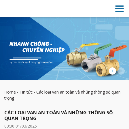
Home
-
Tin tức
-
Các loại van an toàn và những thông số quan
trọng
CÁC LOẠI VAN AN TOÀN VÀ NHỮNG THÔNG SỐ
QUAN TRỌNG
03:30 01/03/2025