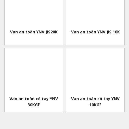
Van an toàn YNV JIS20K
Van an toàn YNV JIS 10K
Van an toàn có tay YNV
Van an toàn có tay YNV
30KGF
10KGF