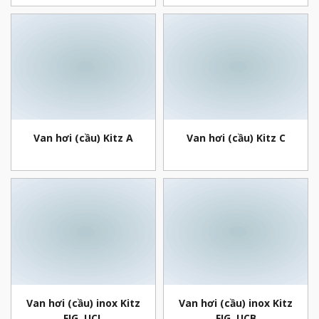
Van hơi (cầu) Kitz A
Van hơi (cầu) Kitz C
Van hơi (cầu) inox Kitz
Van hơi (cầu) inox Kitz
FIG. UCL
FIG. UCB