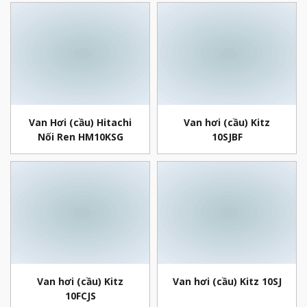
Van Hơi (cầu) Hitachi
Van hơi (cầu) Kitz
Nối Ren HM10KSG
10SJBF
Van hơi (cầu) Kitz
Van hơi (cầu) Kitz 10SJ
10FCJS