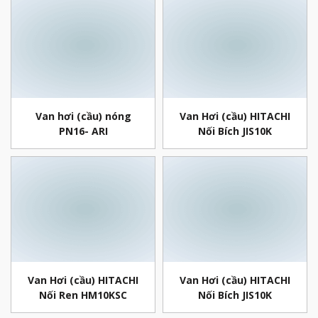
Van hơi (cầu) nóng
Van Hơi (cầu) HITACHI
PN16- ARI
Nối Bích JIS10K
M10KFGO
Van Hơi (cầu) HITACHI
Van Hơi (cầu) HITACHI
Nối Ren HM10KSC
Nối Bích JIS10K
HM10KFG